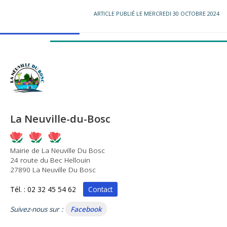
ARTICLE PUBLIÉ LE MERCREDI 30 OCTOBRE 2024
La Neuville-du-Bosc
Mairie de La Neuville Du Bosc
24 route du Bec Hellouin
27890 La Neuville Du Bosc
Tél. : 02 32 45 54 62
Contact
Suivez-nous sur :
Facebook