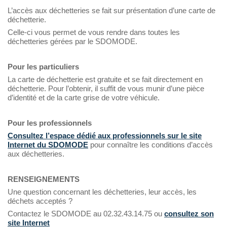
L’accès aux déchetteries se fait sur présentation d’une carte de
déchetterie.
Celle-ci vous permet de vous rendre dans toutes les
déchetteries gérées par le SDOMODE.
Pour les particuliers
La carte de déchetterie est gratuite et se fait directement en
déchetterie. Pour l’obtenir, il suffit de vous munir d’une pièce
d’identité et de la carte grise de votre véhicule.
Pour les professionnels
Consultez l’espace dédié aux professionnels sur le site
Internet du SDOMODE
pour connaître les conditions d’accès
aux déchetteries.
RENSEIGNEMENTS
Une question concernant les déchetteries, leur accès, les
déchets acceptés ?
Contactez le SDOMODE au 02.32.43.14.75 ou
consultez son
site Internet