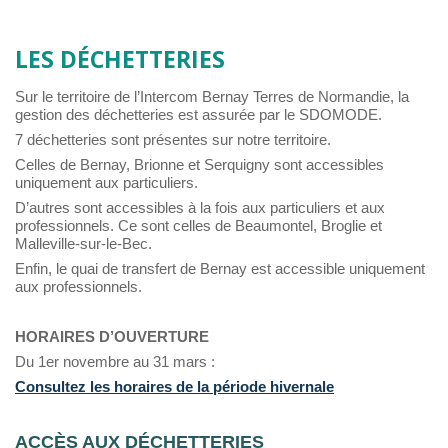
LES DÉCHETTERIES
Sur le territoire de l’Intercom Bernay Terres de Normandie, la
gestion des déchetteries est assurée par le SDOMODE.
7 déchetteries sont présentes sur notre territoire.
Celles de Bernay, Brionne et Serquigny sont accessibles
uniquement aux particuliers.
D’autres sont accessibles à la fois aux particuliers et aux
professionnels. Ce sont celles de Beaumontel, Broglie et
Malleville-sur-le-Bec.
Enfin, le quai de transfert de Bernay est accessible uniquement
aux professionnels.
HORAIRES D’OUVERTURE
Du 1er novembre au 31 mars :
Consultez les horaires de la période hivernale
ACCÈS AUX DÉCHETTERIES