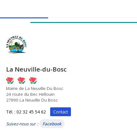
La Neuville-du-Bosc
Mairie de La Neuville Du Bosc
24 route du Bec Hellouin
27890 La Neuville Du Bosc
Tél. : 02 32 45 54 62
Contact
Suivez-nous sur :
Facebook