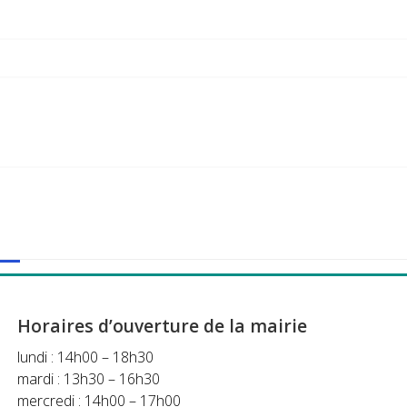
Horaires d’ouverture de la mairie
lundi : 14h00 – 18h30
mardi : 13h30 – 16h30
mercredi : 14h00 – 17h00