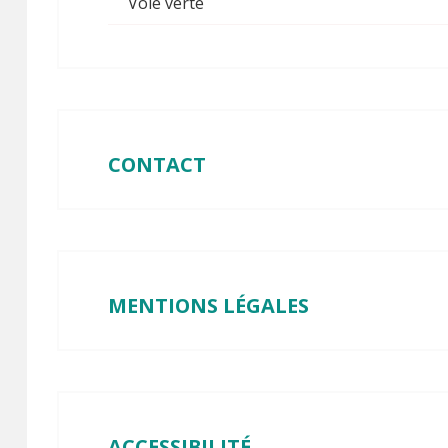
Voie verte
CONTACT
MENTIONS LÉGALES
ACCESSIBILITÉ