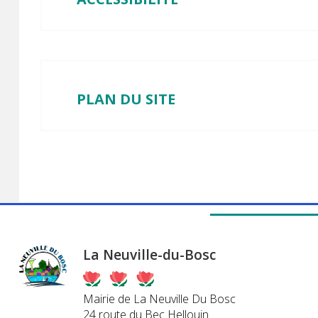
PLAN DU SITE
La Neuville-du-Bosc
Mairie de La Neuville Du Bosc
24 route du Bec Hellouin