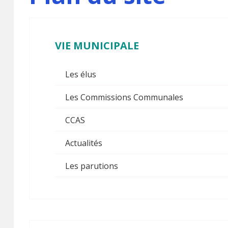
VIE
MUNICIPALE
Les élus
Les Commissions Communales
CCAS
Actualités
Les parutions