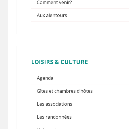
Comment venir?
Aux alentours
LOISIRS
& CULTURE
Agenda
Gîtes et chambres d’hôtes
Les associations
Les randonnées