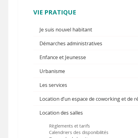
VIE
PRATIQUE
Je suis nouvel habitant
Démarches administratives
Enfance et Jeunesse
Urbanisme
Les services
Location d’un espace de coworking et de 
Location des salles
Règlements et tarifs
Calendriers des disponibilités