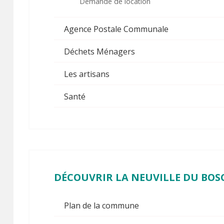
Demande de location
Agence Postale Communale
Déchets Ménagers
Les artisans
Santé
DÉCOUVRIR
LA NEUVILLE DU BOS
Plan de la commune