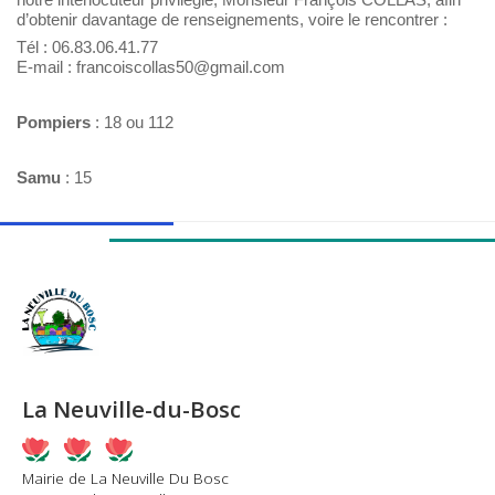
d’obtenir davantage de renseignements, voire le rencontrer :
Tél : 06.83.06.41.77
E-mail : francoiscollas50@gmail.com
Pompiers
: 18 ou 112
Samu
: 15
La Neuville-du-Bosc
Mairie de La Neuville Du Bosc