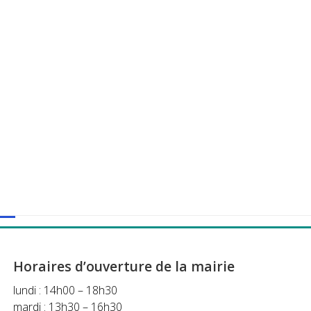
Horaires d’ouverture de la mairie
lundi : 14h00 – 18h30
mardi : 13h30 – 16h30