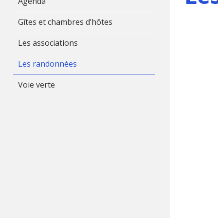
Agenda
Gîtes et chambres d’hôtes
Les associations
Les randonnées
Voie verte