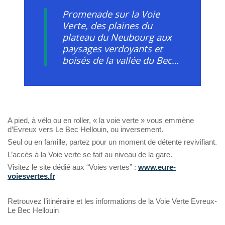
Promenade sur la Voie
Verte, des plaines du
plateau du Neubourg aux
paysages verdoyants et
boisés de la vallée du Bec…
A pied, à vélo ou en roller, « la voie verte » vous emmène
d’Evreux vers Le Bec Hellouin, ou inversement.
Seul ou en famille, partez pour un moment de détente revivifiant.
L’accès à la Voie verte se fait au niveau de la gare.
Visitez le site dédié aux “Voies vertes” :
www.eure-
voiesvertes.fr
Retrouvez l’itinéraire et les informations de la Voie Verte Evreux-
Le Bec Hellouin