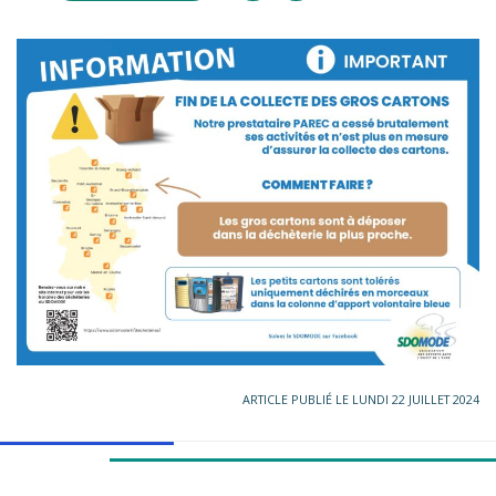
ARTICLE PUBLIÉ LE LUNDI 22 JUILLET 2024