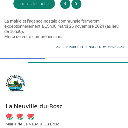
Toutes les actus
La mairie et l’agence postale communale fermeront
exceptionnellement à 15h00 mardi 26 novembre 2024 (au lieu
de 16h30).
Merci de votre compréhension.
ARTICLE PUBLIÉ LE LUNDI 25 NOVEMBRE 2024
La Neuville-du-Bosc
Mairie de La Neuville Du Bosc