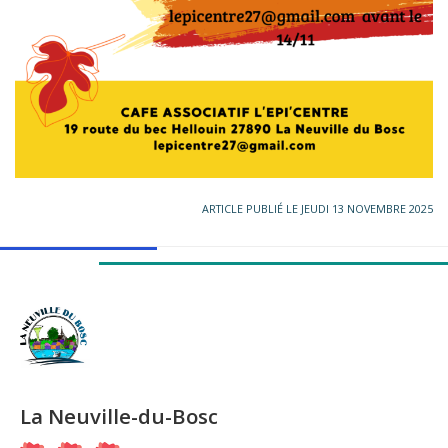
ARTICLE PUBLIÉ LE JEUDI 13 NOVEMBRE 2025
La Neuville-du-Bosc