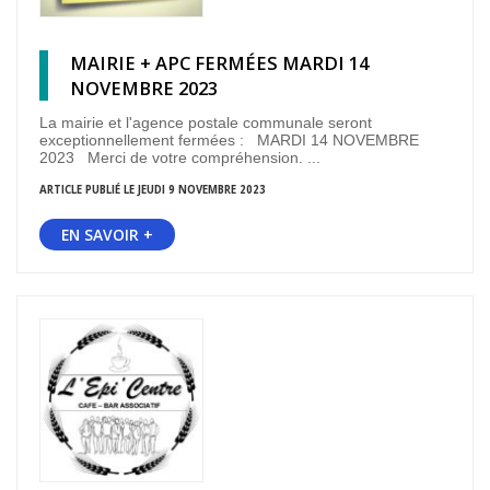
MAIRIE + APC FERMÉES MARDI 14
NOVEMBRE 2023
La mairie et l'agence postale communale seront
exceptionnellement fermées : MARDI 14 NOVEMBRE
2023 Merci de votre compréhension. ...
ARTICLE PUBLIÉ LE JEUDI 9 NOVEMBRE 2023
EN SAVOIR +