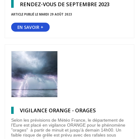
RENDEZ-VOUS DE SEPTEMBRE 2023
ARTICLE PUBLIÉ LE MARDI 29 AOÛT 2023
EN SAVOIR +
VIGILANCE ORANGE - ORAGES
Selon les prévisions de Météo France, le département de
l'Eure est placé en vigilance ORANGE pour le phénomène
"orages" à partir de minuit et jusqu'à demain 14h00. Un
faible risque de grêle est prévu avec des rafales sous