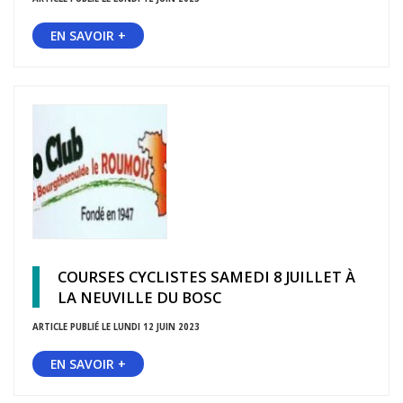
EN SAVOIR +
COURSES CYCLISTES SAMEDI 8 JUILLET À
LA NEUVILLE DU BOSC
ARTICLE PUBLIÉ LE LUNDI 12 JUIN 2023
EN SAVOIR +