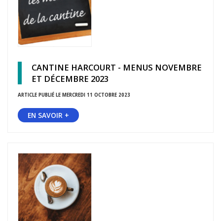
CANTINE HARCOURT - MENUS NOVEMBRE
ET DÉCEMBRE 2023
ARTICLE PUBLIÉ LE MERCREDI 11 OCTOBRE 2023
EN SAVOIR +