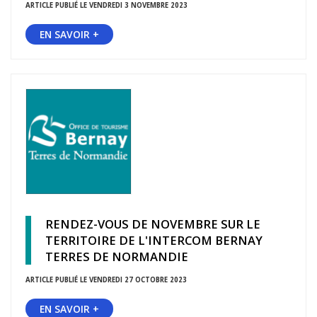
ARTICLE PUBLIÉ LE VENDREDI 3 NOVEMBRE 2023
EN SAVOIR +
RENDEZ-VOUS DE NOVEMBRE SUR LE
TERRITOIRE DE L'INTERCOM BERNAY
TERRES DE NORMANDIE
ARTICLE PUBLIÉ LE VENDREDI 27 OCTOBRE 2023
EN SAVOIR +