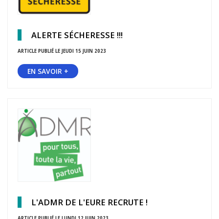
ALERTE SÉCHERESSE !!!
ARTICLE PUBLIÉ LE JEUDI 15 JUIN 2023
EN SAVOIR +
L'ADMR DE L'EURE RECRUTE !
ARTICLE PUBLIÉ LE LUNDI 12 JUIN 2023