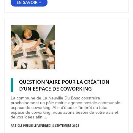
EN SAVOIR +
QUESTIONNAIRE POUR LA CRÉATION
D'UN ESPACE DE COWORKING
La commune de La Neuville Du Bosc construira
prochainement un pôle mairie-agence postale communale-
espace de coworking. Afin d'étudier l'intérêt du futur
espace de coworking, nous avons besoin de votre avis et
de vos idées afin ...
ARTICLE PUBLIÉ LE VENDREDI 8 SEPTEMBRE 2023