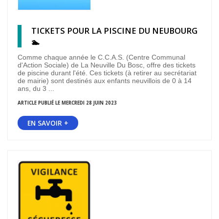
TICKETS POUR LA PISCINE DU NEUBOURG
🏊
Comme chaque année le C.C.A.S. (Centre Communal
d'Action Sociale) de La Neuville Du Bosc, offre des tickets
de piscine durant l'été. Ces tickets (à retirer au secrétariat
de mairie) sont destinés aux enfants neuvillois de 0 à 14
ans, du 3 ...
ARTICLE PUBLIÉ LE MERCREDI 28 JUIN 2023
EN SAVOIR +