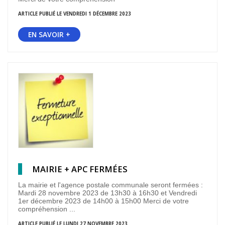
ARTICLE PUBLIÉ LE VENDREDI 1 DÉCEMBRE 2023
EN SAVOIR +
MAIRIE + APC FERMÉES
La mairie et l'agence postale communale seront fermées :
Mardi 28 novembre 2023 de 13h30 à 16h30 et Vendredi
1er décembre 2023 de 14h00 à 15h00 Merci de votre
compréhension ...
ARTICLE PUBLIÉ LE LUNDI 27 NOVEMBRE 2023