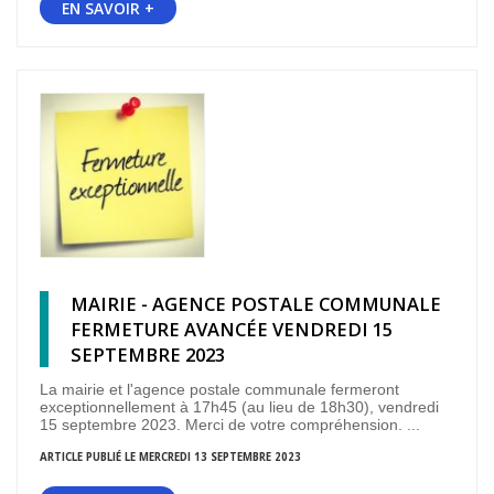
EN SAVOIR +
MAIRIE - AGENCE POSTALE COMMUNALE
FERMETURE AVANCÉE VENDREDI 15
SEPTEMBRE 2023
La mairie et l'agence postale communale fermeront
exceptionnellement à 17h45 (au lieu de 18h30), vendredi
15 septembre 2023. Merci de votre compréhension. ...
ARTICLE PUBLIÉ LE MERCREDI 13 SEPTEMBRE 2023