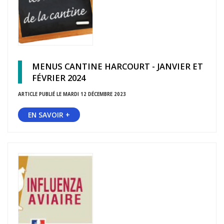
MENUS CANTINE HARCOURT - JANVIER ET
FÉVRIER 2024
ARTICLE PUBLIÉ LE MARDI 12 DÉCEMBRE 2023
EN SAVOIR +