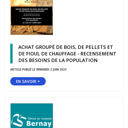
ACHAT GROUPÉ DE BOIS, DE PELLETS ET
DE FIOUL DE CHAUFFAGE - RECENSEMENT
DES BESOINS DE LA POPULATION
ARTICLE PUBLIÉ LE VENDREDI 2 JUIN 2023
EN SAVOIR +