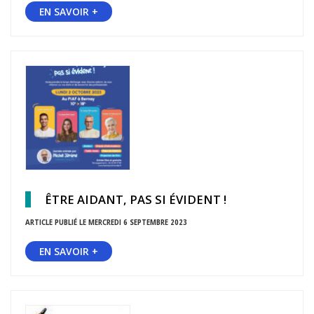
EN SAVOIR +
ÊTRE AIDANT, PAS SI ÉVIDENT !
ARTICLE PUBLIÉ LE MERCREDI 6 SEPTEMBRE 2023
EN SAVOIR +