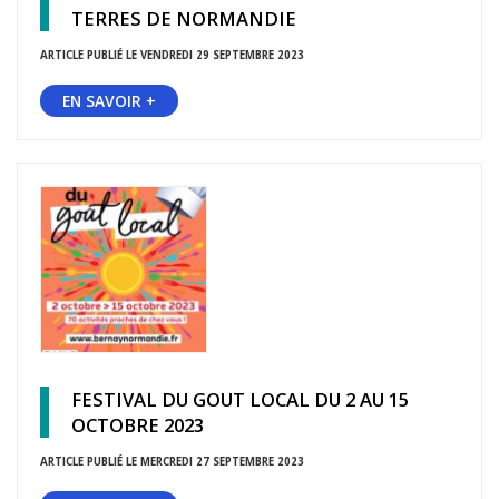
TERRES DE NORMANDIE
ARTICLE PUBLIÉ LE VENDREDI 29 SEPTEMBRE 2023
EN SAVOIR +
FESTIVAL DU GOUT LOCAL DU 2 AU 15
OCTOBRE 2023
ARTICLE PUBLIÉ LE MERCREDI 27 SEPTEMBRE 2023