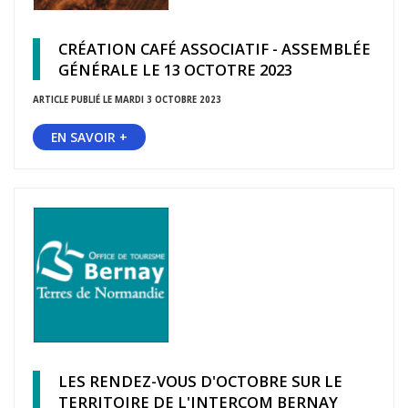
CRÉATION CAFÉ ASSOCIATIF - ASSEMBLÉE
GÉNÉRALE LE 13 OCTOTRE 2023
ARTICLE PUBLIÉ LE MARDI 3 OCTOBRE 2023
EN SAVOIR +
LES RENDEZ-VOUS D'OCTOBRE SUR LE
TERRITOIRE DE L'INTERCOM BERNAY