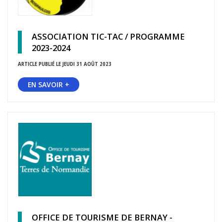
ASSOCIATION TIC-TAC / PROGRAMME
2023-2024
ARTICLE PUBLIÉ LE JEUDI 31 AOÛT 2023
EN SAVOIR +
OFFICE DE TOURISME DE BERNAY -