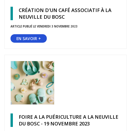
CRÉATION D'UN CAFÉ ASSOCIATIF À LA
NEUVILLE DU BOSC
ARTICLE PUBLIÉ LE VENDREDI 3 NOVEMBRE 2023
EN SAVOIR +
FOIRE A LA PUÉRICULTURE A LA NEUVILLE
DU BOSC - 19 NOVEMBRE 2023