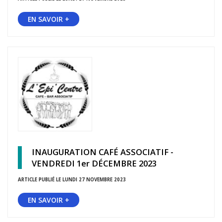
EN SAVOIR +
INAUGURATION CAFÉ ASSOCIATIF -
VENDREDI 1er DÉCEMBRE 2023
ARTICLE PUBLIÉ LE LUNDI 27 NOVEMBRE 2023
EN SAVOIR +