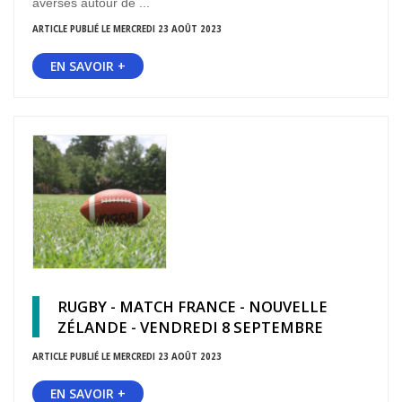
averses autour de ...
ARTICLE PUBLIÉ LE MERCREDI 23 AOÛT 2023
EN SAVOIR +
RUGBY - MATCH FRANCE - NOUVELLE
ZÉLANDE - VENDREDI 8 SEPTEMBRE
ARTICLE PUBLIÉ LE MERCREDI 23 AOÛT 2023
EN SAVOIR +