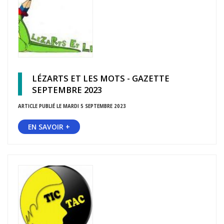
LÉZARTS ET LES MOTS - GAZETTE
SEPTEMBRE 2023
ARTICLE PUBLIÉ LE MARDI 5 SEPTEMBRE 2023
EN SAVOIR +