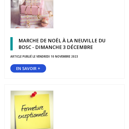
MARCHE DE NOËL À LA NEUVILLE DU
BOSC - DIMANCHE 3 DÉCEMBRE
ARTICLE PUBLIÉ LE VENDREDI 10 NOVEMBRE 2023
EN SAVOIR +