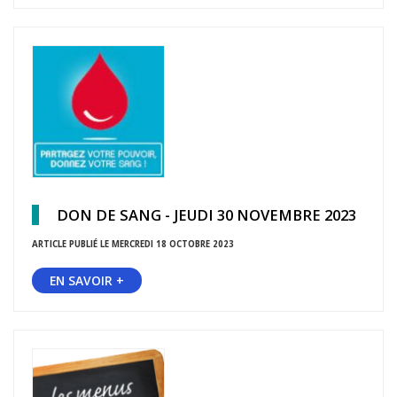
DON DE SANG - JEUDI 30 NOVEMBRE 2023
ARTICLE PUBLIÉ LE MERCREDI 18 OCTOBRE 2023
EN SAVOIR +