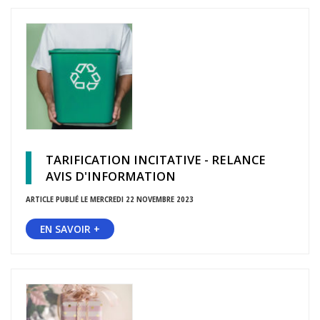
TARIFICATION INCITATIVE - RELANCE
AVIS D'INFORMATION
ARTICLE PUBLIÉ LE MERCREDI 22 NOVEMBRE 2023
EN SAVOIR +