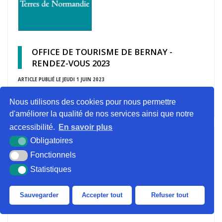
OFFICE DE TOURISME DE BERNAY -
RENDEZ-VOUS 2023
ARTICLE PUBLIÉ LE JEUDI 1 JUIN 2023
EN SAVOIR +
Nous utilisons des cookies pour nous permettre
d'améliorer la qualité de nos services ainsi que notre
accessibilité.
En savoir plus
Obligatoires
Fonctionnels
Statistiques
Sauvegarder
Accepter tout
Refuser tout