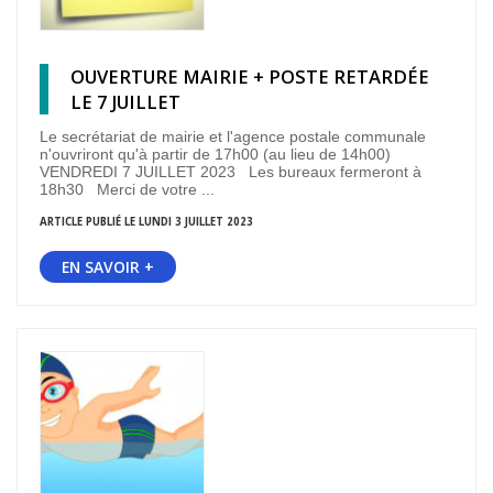
OUVERTURE MAIRIE + POSTE RETARDÉE
LE 7 JUILLET
Le secrétariat de mairie et l'agence postale communale
n'ouvriront qu'à partir de 17h00 (au lieu de 14h00)
VENDREDI 7 JUILLET 2023 Les bureaux fermeront à
18h30 Merci de votre ...
ARTICLE PUBLIÉ LE LUNDI 3 JUILLET 2023
EN SAVOIR +