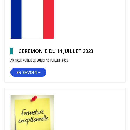
CEREMONIE DU 14 JUILLET 2023
ARTICLE PUBLIÉ LE LUNDI 10 JUILLET 2023
EN SAVOIR +