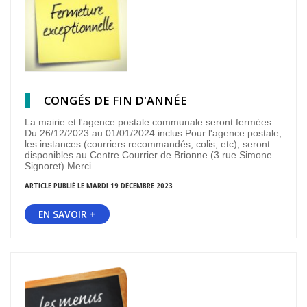
CONGÉS DE FIN D'ANNÉE
La mairie et l'agence postale communale seront fermées :
Du 26/12/2023 au 01/01/2024 inclus Pour l'agence postale,
les instances (courriers recommandés, colis, etc), seront
disponibles au Centre Courrier de Brionne (3 rue Simone
Signoret) Merci ...
ARTICLE PUBLIÉ LE MARDI 19 DÉCEMBRE 2023
EN SAVOIR +