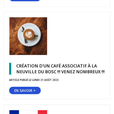
CRÉATION D'UN CAFÉ ASSOCIATIF À LA
NEUVILLE DU BOSC !!! VENEZ NOMBREUX !!!
ARTICLE PUBLIÉ LE LUNDI 21 AOÛT 2023
EN SAVOIR +