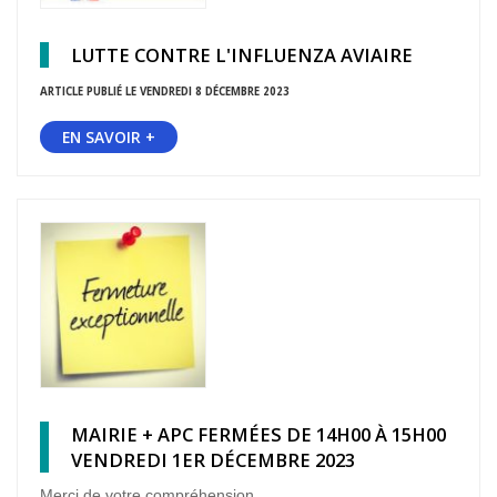
LUTTE CONTRE L'INFLUENZA AVIAIRE
ARTICLE PUBLIÉ LE VENDREDI 8 DÉCEMBRE 2023
EN SAVOIR +
MAIRIE + APC FERMÉES DE 14H00 À 15H00
VENDREDI 1ER DÉCEMBRE 2023
Merci de votre compréhension