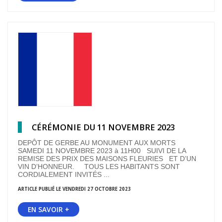
CÉRÉMONIE DU 11 NOVEMBRE 2023
DEPÔT DE GERBE AU MONUMENT AUX MORTS
SAMEDI 11 NOVEMBRE 2023 à 11H00 SUIVI DE LA
REMISE DES PRIX DES MAISONS FLEURIES ET D’UN
VIN D’HONNEUR. TOUS LES HABITANTS SONT
CORDIALEMENT INVITÉS ...
ARTICLE PUBLIÉ LE VENDREDI 27 OCTOBRE 2023
EN SAVOIR +