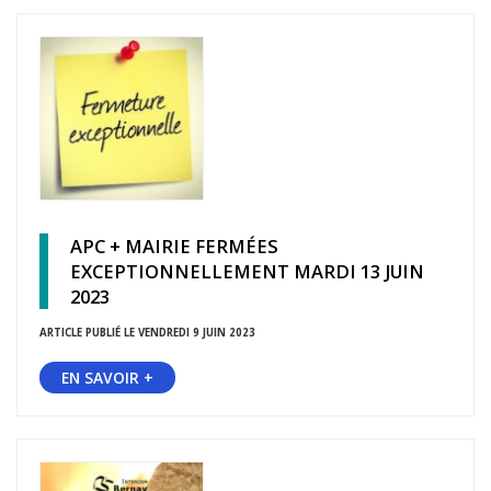
APC + MAIRIE FERMÉES
EXCEPTIONNELLEMENT MARDI 13 JUIN
2023
ARTICLE PUBLIÉ LE VENDREDI 9 JUIN 2023
EN SAVOIR +