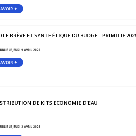
SAVOIR +
TE BRÈVE ET SYNTHÉTIQUE DU BUDGET PRIMITIF 202
UBLIÉ LE JEUDI 9 AVRIL 2026
SAVOIR +
STRIBUTION DE KITS ECONOMIE D'EAU
UBLIÉ LE JEUDI 2 AVRIL 2026